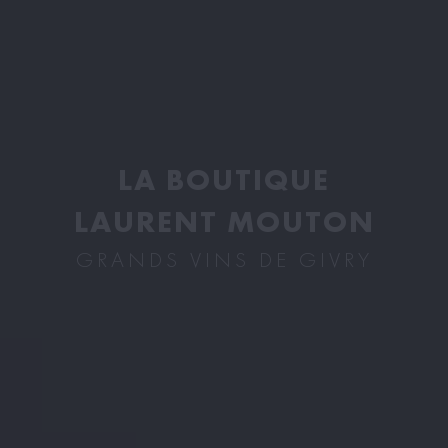
LA BOUTIQUE
LAURENT MOUTON
GRANDS VINS DE GIVRY