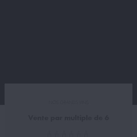
NOS GRANDS VINS
Vente par multiple de 6