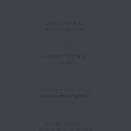
LIVRAISON RAPIDE
Dans toute la france
PAIEMENT SÉCURISÉ
Par CB
POLITIQUE ANTI-CASSE
Soin de transport garanti
RETRAIT POSSIBLE
Au domaine sur rendez-vous