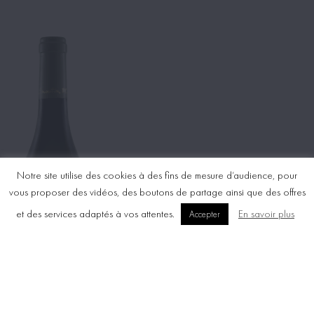
Notre site utilise des cookies à des fins de mesure d’audience, pour
vous proposer des vidéos, des boutons de partage ainsi que des offres
et des services adaptés à vos attentes.
En savoir plus
Accepter