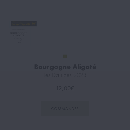
Bourgogne Aligoté
Les Daluzes 2023
12,00
€
COMMANDER