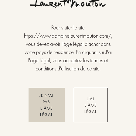
Pour visiter le site
https://www.domainelaurentmouton.com/,
vous devez avoir l'âge légal d'achat dans
votre pays de résidence. En cliquant sur J'ai
l'âge légal, vous acceptez les termes et
conditions d'utilisation de ce site.
JE N'AI
J'AI
PAS
L'ÂGE
L'ÂGE
LÉGAL
LÉGAL