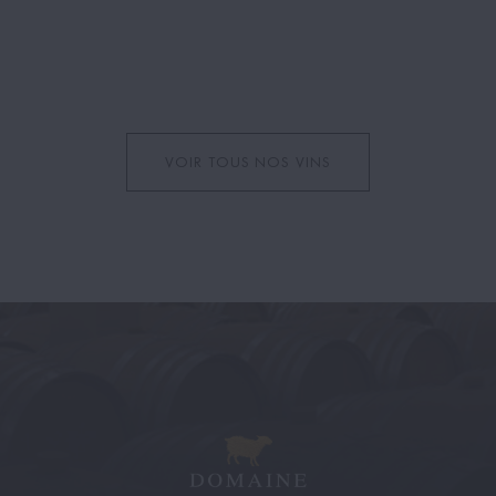
VOIR TOUS NOS VINS