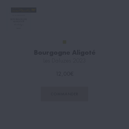
Bourgogne Aligoté
Les Daluzes 2023
12,00
€
COMMANDER